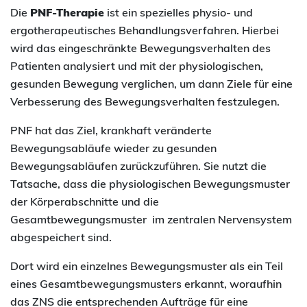
Die
PNF-Therapie
ist ein spezielles physio- und
ergotherapeutisches Behandlungsverfahren. Hierbei
wird das eingeschränkte Bewegungsverhalten des
Patienten analysiert und mit der physiologischen,
gesunden Bewegung verglichen, um dann Ziele für eine
Verbesserung des Bewegungsverhalten festzulegen.
PNF hat das Ziel, krankhaft veränderte
Bewegungsabläufe wieder zu gesunden
Bewegungsabläufen zurückzuführen. Sie nutzt die
Tatsache, dass die physiologischen Bewegungsmuster
der Körperabschnitte und die
Gesamtbewegungsmuster im zentralen Nervensystem
abgespeichert sind.
Dort wird ein einzelnes Bewegungsmuster als ein Teil
eines Gesamtbewegungsmusters erkannt, woraufhin
das ZNS die entsprechenden Aufträge für eine