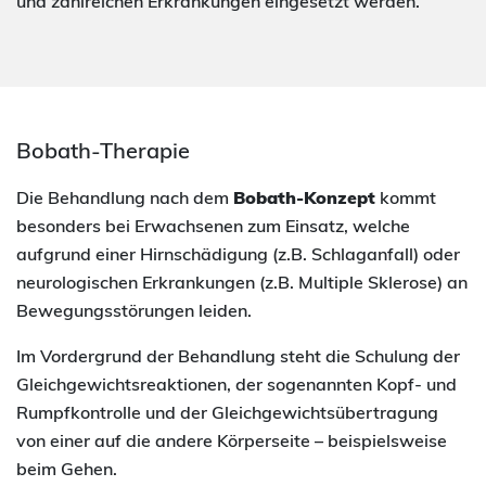
und zahlreichen Erkrankungen eingesetzt werden.
Bobath-Therapie
Die Behandlung nach dem
Bobath-Konzept
kommt
besonders bei Erwachsenen zum Einsatz, welche
aufgrund einer Hirnschädigung (z.B. Schlaganfall) oder
neurologischen Erkrankungen (z.B. Multiple Sklerose) an
Bewegungsstörungen leiden.
Im Vordergrund der Behandlung steht die Schulung der
Gleichgewichtsreaktionen, der sogenannten Kopf- und
Rumpfkontrolle und der Gleichgewichtsübertragung
von einer auf die andere Körperseite – beispielsweise
beim Gehen.