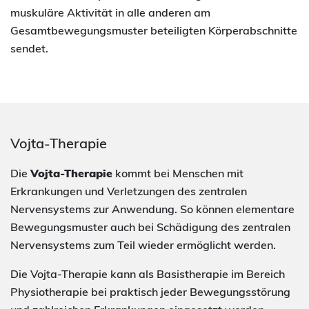
muskuläre Aktivität in alle anderen am
Gesamtbewegungsmuster beteiligten Körperabschnitte
sendet.
Vojta-Therapie
Die
Vojta-Therapie
kommt bei Menschen mit
Erkrankungen und Verletzungen des zentralen
Nervensystems zur Anwendung. So können elementare
Bewegungsmuster auch bei Schädigung des zentralen
Nervensystems zum Teil wieder ermöglicht werden.
Die Vojta-Therapie kann als Basistherapie im Bereich
Physiotherapie bei praktisch jeder Bewegungsstörung