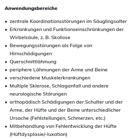
Anwendungsbereiche
zentrale Koordinationsstörungen im Säuglingsalter
Erkrankungen und Funktionseinschränkungen der
Wirbelsäule, z. B. Skoliose
Bewegungsstörungen als Folge von
Hirnschädigungen
Querschnittlähmung
periphere Lähmungen der Arme und Beine
verschiedene Muskelerkrankungen
Multiple Sklerose, Schlaganfall und andere
neurologische Störungen
orthopädisch Schädigungen der Schulter und der
Arme, der Hüfte und der Beine unterschiedlicher
Ursache (Fehlstellungen, Schmerzen, etc.)
Mitbehandlung von Fehlentwicklung der Hüfte
(Hüftdysplasie/-luxation)