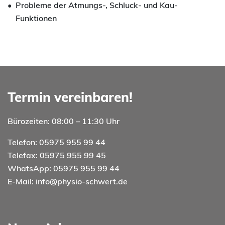
Probleme der Atmungs-, Schluck- und Kau-
Funktionen
Termin vereinbaren!
Bürozeiten: 08:00 – 11:30 Uhr
Telefon: 05975 955 99 44
Telefax: 05975 955 99 45
WhatsApp: 05975 955 99 44
E-Mail:
info@physio-schwert.de