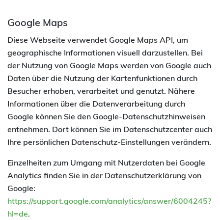
Google Maps
Diese Webseite verwendet Google Maps API, um
geographische Informationen visuell darzustellen. Bei
der Nutzung von Google Maps werden von Google auch
Daten über die Nutzung der Kartenfunktionen durch
Besucher erhoben, verarbeitet und genutzt. Nähere
Informationen über die Datenverarbeitung durch
Google können Sie den Google-Datenschutzhinweisen
entnehmen. Dort können Sie im Datenschutzcenter auch
Ihre persönlichen Datenschutz-Einstellungen verändern.
Einzelheiten zum Umgang mit Nutzerdaten bei Google
Analytics finden Sie in der Datenschutzerklärung von
Google:
https://support.google.com/analytics/answer/6004245?
hl=de
.