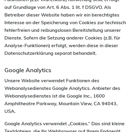
Funktionen (z.B. Warenkorb) notwendig sind, erfolgt
auf Grundlage von Art. 6 Abs. 1 lit. f DSGVO. Als
Betreiber dieser Website haben wir ein berechtigtes
Interesse an der Speicherung von Cookies zur technisch
fehlerfreien und reibungslosen Bereitstellung unserer
Dienste. Sofern die Setzung anderer Cookies (z.B. für
Analyse-Funktionen) erfolgt, werden diese in dieser
Datenschutzerklärung separat behandelt.
Google Analytics
Unsere Website verwendet Funktionen des
Webanalysedienstes Google Analytics. Anbieter des
Webanalysedienstes ist die Google Inc., 1600
Amphitheatre Parkway, Mountain View, CA 94043,
USA.
Google Analytics verwendet „Cookies.“ Das sind kleine
Textdateien, die Ihr Webbrowser auf Ihrem Endgerät