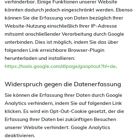
verhinderbar. Einige Funktionen unserer Website
könnten dadurch jedoch eingeschränkt werden. Ebenso
können Sie die Erfassung von Daten bezüglich Ihrer
Website-Nutzung einschließlich Ihrer IP-Adresse
mitsamt anschließender Verarbeitung durch Google
unterbinden. Dies ist möglich, indem Sie das über
folgenden Link erreichbare Browser-Plugin
herunterladen und installieren:
https://tools.google.com/dlpage/gaoptout?hl=de
.
Widerspruch gegen die Datenerfassung
Sie können die Erfassung Ihrer Daten durch Google
Analytics verhindern, indem Sie auf folgenden Link
klicken. Es wird ein Opt-Out-Cookie gesetzt, der die
Erfassung Ihrer Daten bei zukünftigen Besuchen
unserer Website verhindert: Google Analytics
deaktivieren.