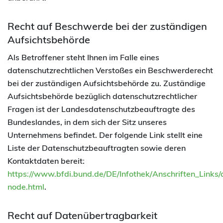
Recht auf Beschwerde bei der zuständigen
Aufsichtsbehörde
Als Betroffener steht Ihnen im Falle eines
datenschutzrechtlichen Verstoßes ein Beschwerderecht
bei der zuständigen Aufsichtsbehörde zu. Zuständige
Aufsichtsbehörde bezüglich datenschutzrechtlicher
Fragen ist der Landesdatenschutzbeauftragte des
Bundeslandes, in dem sich der Sitz unseres
Unternehmens befindet. Der folgende Link stellt eine
Liste der Datenschutzbeauftragten sowie deren
Kontaktdaten bereit:
https://www.bfdi.bund.de/DE/Infothek/Anschriften_Links/a
node.html
.
Recht auf Datenübertragbarkeit