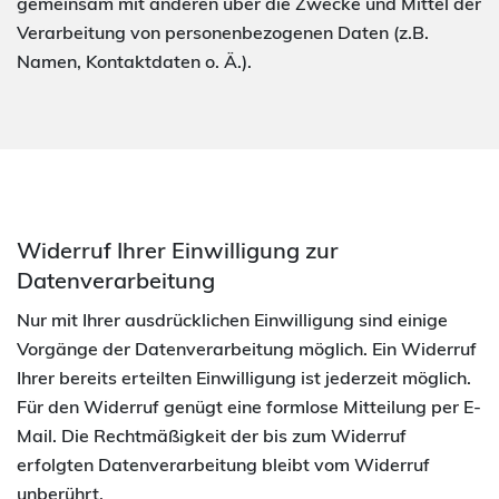
gemeinsam mit anderen über die Zwecke und Mittel der
Verarbeitung von personenbezogenen Daten (z.B.
Namen, Kontaktdaten o. Ä.).
Widerruf Ihrer Einwilligung zur
Datenverarbeitung
Nur mit Ihrer ausdrücklichen Einwilligung sind einige
Vorgänge der Datenverarbeitung möglich. Ein Widerruf
Ihrer bereits erteilten Einwilligung ist jederzeit möglich.
Für den Widerruf genügt eine formlose Mitteilung per E-
Mail. Die Rechtmäßigkeit der bis zum Widerruf
erfolgten Datenverarbeitung bleibt vom Widerruf
unberührt.