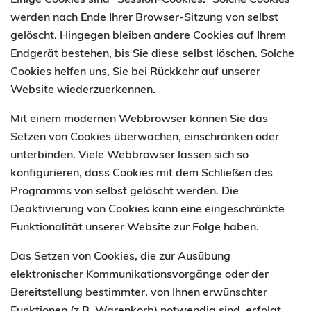
Einige Cookies sind “Session-Cookies.” Solche Cookies
werden nach Ende Ihrer Browser-Sitzung von selbst
gelöscht. Hingegen bleiben andere Cookies auf Ihrem
Endgerät bestehen, bis Sie diese selbst löschen. Solche
Cookies helfen uns, Sie bei Rückkehr auf unserer
Website wiederzuerkennen.
Mit einem modernen Webbrowser können Sie das
Setzen von Cookies überwachen, einschränken oder
unterbinden. Viele Webbrowser lassen sich so
konfigurieren, dass Cookies mit dem Schließen des
Programms von selbst gelöscht werden. Die
Deaktivierung von Cookies kann eine eingeschränkte
Funktionalität unserer Website zur Folge haben.
Das Setzen von Cookies, die zur Ausübung
elektronischer Kommunikationsvorgänge oder der
Bereitstellung bestimmter, von Ihnen erwünschter