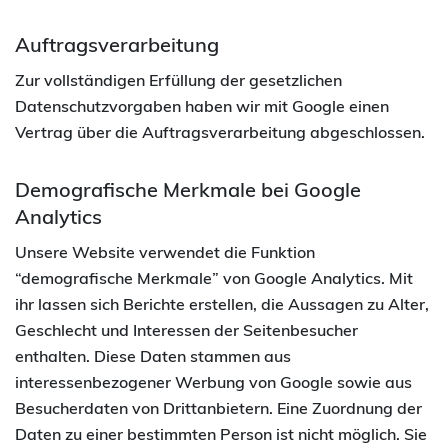
Auftragsverarbeitung
Zur vollständigen Erfüllung der gesetzlichen
Datenschutzvorgaben haben wir mit Google einen
Vertrag über die Auftragsverarbeitung abgeschlossen.
Demografische Merkmale bei Google
Analytics
Unsere Website verwendet die Funktion
“demografische Merkmale” von Google Analytics. Mit
ihr lassen sich Berichte erstellen, die Aussagen zu Alter,
Geschlecht und Interessen der Seitenbesucher
enthalten. Diese Daten stammen aus
interessenbezogener Werbung von Google sowie aus
Besucherdaten von Drittanbietern. Eine Zuordnung der
Daten zu einer bestimmten Person ist nicht möglich. Sie