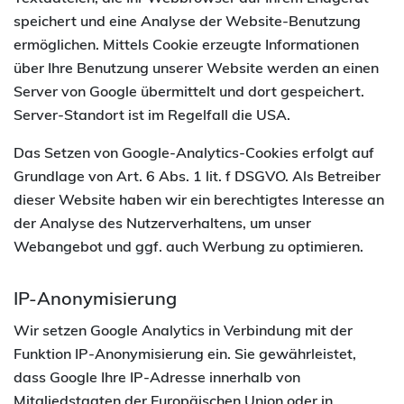
speichert und eine Analyse der Website-Benutzung
ermöglichen. Mittels Cookie erzeugte Informationen
über Ihre Benutzung unserer Website werden an einen
Server von Google übermittelt und dort gespeichert.
Server-Standort ist im Regelfall die USA.
Das Setzen von Google-Analytics-Cookies erfolgt auf
Grundlage von Art. 6 Abs. 1 lit. f DSGVO. Als Betreiber
dieser Website haben wir ein berechtigtes Interesse an
der Analyse des Nutzerverhaltens, um unser
Webangebot und ggf. auch Werbung zu optimieren.
IP-Anonymisierung
Wir setzen Google Analytics in Verbindung mit der
Funktion IP-Anonymisierung ein. Sie gewährleistet,
dass Google Ihre IP-Adresse innerhalb von
Mitgliedstaaten der Europäischen Union oder in