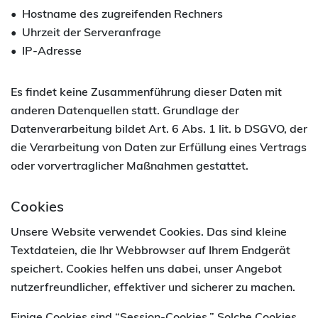
Hostname des zugreifenden Rechners
Uhrzeit der Serveranfrage
IP-Adresse
Es findet keine Zusammenführung dieser Daten mit
anderen Datenquellen statt. Grundlage der
Datenverarbeitung bildet Art. 6 Abs. 1 lit. b DSGVO, der
die Verarbeitung von Daten zur Erfüllung eines Vertrags
oder vorvertraglicher Maßnahmen gestattet.
Cookies
Unsere Website verwendet Cookies. Das sind kleine
Textdateien, die Ihr Webbrowser auf Ihrem Endgerät
speichert. Cookies helfen uns dabei, unser Angebot
nutzerfreundlicher, effektiver und sicherer zu machen.