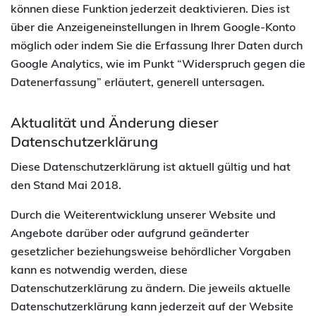
können diese Funktion jederzeit deaktivieren. Dies ist
über die Anzeigeneinstellungen in Ihrem Google-Konto
möglich oder indem Sie die Erfassung Ihrer Daten durch
Google Analytics, wie im Punkt “Widerspruch gegen die
Datenerfassung” erläutert, generell untersagen.
Aktualität und Änderung dieser
Datenschutzerklärung
Diese Datenschutzerklärung ist aktuell gültig und hat
den Stand Mai 2018.
Durch die Weiterentwicklung unserer Website und
Angebote darüber oder aufgrund geänderter
gesetzlicher beziehungsweise behördlicher Vorgaben
kann es notwendig werden, diese
Datenschutzerklärung zu ändern. Die jeweils aktuelle
Datenschutzerklärung kann jederzeit auf der Website