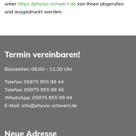
unter
https://physio-schwert.de
von Ihnen abgerufen
und ausgedruckt werden.
Termin vereinbaren!
Bürozeiten: 08:00 – 11:30 Uhr
Telefon: 05975 955 99 44
Telefax: 05975 955 99 45
WhatsApp: 05975 955 99 44
E-Mail:
info@physio-schwert.de
Neue Adresse