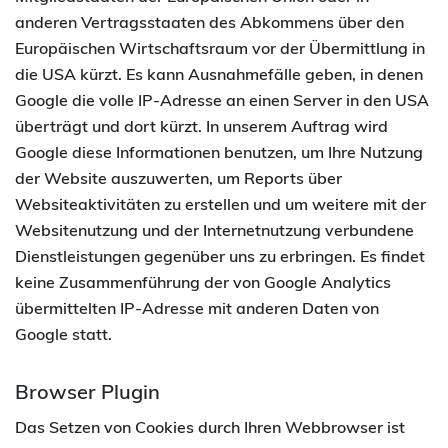
anderen Vertragsstaaten des Abkommens über den
Europäischen Wirtschaftsraum vor der Übermittlung in
die USA kürzt. Es kann Ausnahmefälle geben, in denen
Google die volle IP-Adresse an einen Server in den USA
überträgt und dort kürzt. In unserem Auftrag wird
Google diese Informationen benutzen, um Ihre Nutzung
der Website auszuwerten, um Reports über
Websiteaktivitäten zu erstellen und um weitere mit der
Websitenutzung und der Internetnutzung verbundene
Dienstleistungen gegenüber uns zu erbringen. Es findet
keine Zusammenführung der von Google Analytics
übermittelten IP-Adresse mit anderen Daten von
Google statt.
Browser Plugin
Das Setzen von Cookies durch Ihren Webbrowser ist