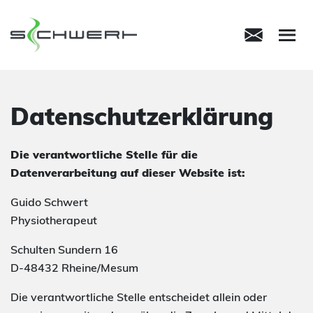
M
Datenschutzerklärung
Die verantwortliche Stelle für die
Datenverarbeitung auf dieser Website ist:
Guido Schwert
Physiotherapeut
Schulten Sundern 16
D-48432 Rheine/Mesum
Die verantwortliche Stelle entscheidet allein oder