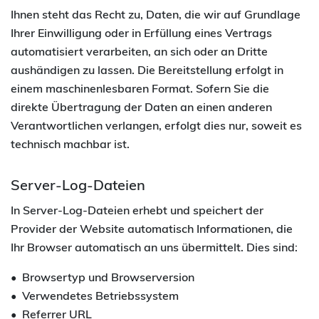
Ihnen steht das Recht zu, Daten, die wir auf Grundlage
Ihrer Einwilligung oder in Erfüllung eines Vertrags
automatisiert verarbeiten, an sich oder an Dritte
aushändigen zu lassen. Die Bereitstellung erfolgt in
einem maschinenlesbaren Format. Sofern Sie die
direkte Übertragung der Daten an einen anderen
Verantwortlichen verlangen, erfolgt dies nur, soweit es
technisch machbar ist.
Server-Log-Dateien
In Server-Log-Dateien erhebt und speichert der
Provider der Website automatisch Informationen, die
Ihr Browser automatisch an uns übermittelt. Dies sind:
Browsertyp und Browserversion
Verwendetes Betriebssystem
Referrer URL