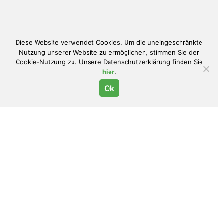
Diese Website verwendet Cookies. Um die uneingeschränkte
Nutzung unserer Website zu ermöglichen, stimmen Sie der
Cookie-Nutzung zu. Unsere Datenschutzerklärung finden Sie
hier
.
Ok