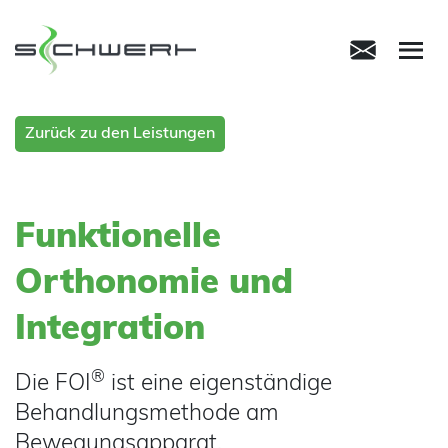
M
Zurück zu den Leistungen
Funktionelle
Orthonomie und
Integration
®
Die FOI
ist eine eigenständige
Behandlungsmethode am
Bewegungsapparat.