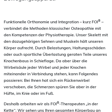
®
Funktionelle Orthonomie und Integration – kurz FOI
–
verbindet die Methoden klassischer Osteopathie mit
den Kompetenzen der Physiotherapie. Unser Skelett mit
den dazugehörigen Sehnen und Muskeln hält unseren
Körper aufrecht. Durch Belastungen, Haltungsschäden
oder auch sportliche Überlastung geraten Teile unseres
Knochenbaus in Schieflage. Da aber über die
Wirbelsäule jeder Wirbel und jeder Knochen
miteinander in Verbindung stehen, kann Folgendes
passieren: Bei Ihnen hat sich ein Rückenwirbel
verschoben, die Schmerzen spüren Sie aber in der
Hüfte, im Knie oder im Fuß.
®
Deshalb arbeiten wir als FOI
-Therapeuten „in der
Kette“: Wir sehen uns Ihren gesamten Körperbau an