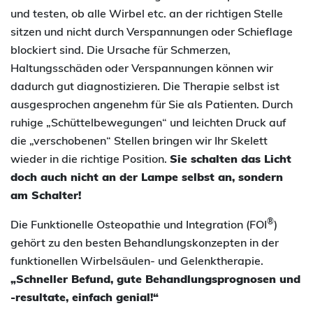
und testen, ob alle Wirbel etc. an der richtigen Stelle
sitzen und nicht durch Verspannungen oder Schieflage
blockiert sind. Die Ursache für Schmerzen,
Haltungsschäden oder Verspannungen können wir
dadurch gut diagnostizieren. Die Therapie selbst ist
ausgesprochen angenehm für Sie als Patienten. Durch
ruhige „Schüttelbewegungen“ und leichten Druck auf
die „verschobenen“ Stellen bringen wir Ihr Skelett
wieder in die richtige Position.
Sie schalten das Licht
doch auch nicht an der Lampe selbst an, sondern
am Schalter!
®
Die Funktionelle Osteopathie und Integration (FOI
)
gehört zu den besten Behandlungskonzepten in der
funktionellen Wirbelsäulen- und Gelenktherapie.
„Schneller Befund, gute Behandlungsprognosen und
-resultate, einfach genial!“