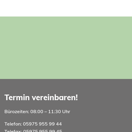
Termin vereinbaren!
Bürozeiten: 08:00 – 11:30 Uhr
Telefon: 05975 955 99 44